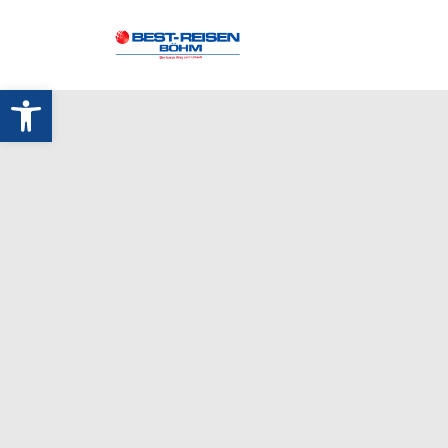
Werkzeugleiste öffnen